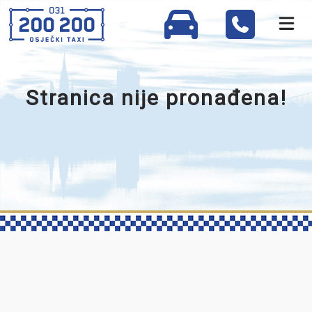
Stranica nije pronađena!