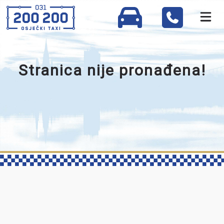
Stranica nije pronađena!