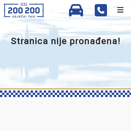
Stranica nije pronađena!