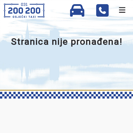
Stranica nije pronađena!