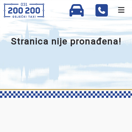
Stranica nije pronađena!