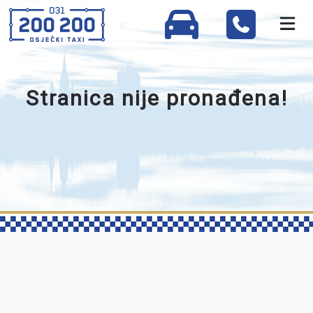
Stranica nije pronađena!