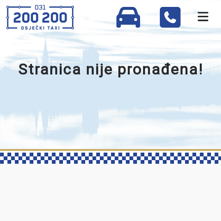
Stranica nije pronađena!