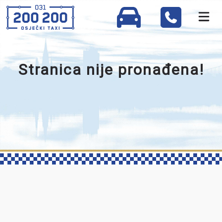
Stranica nije pronađena!