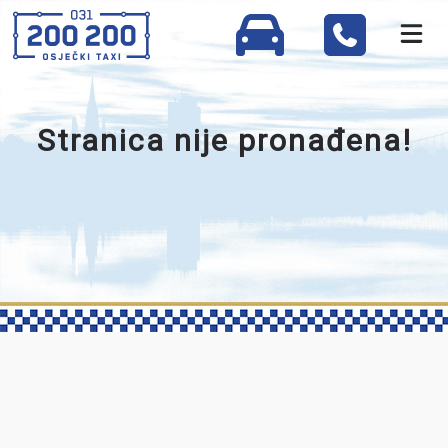
Stranica nije pronađena!