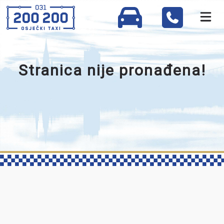
Stranica nije pronađena!