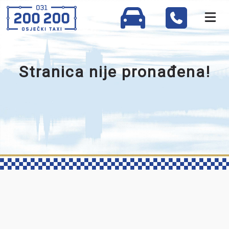
Stranica nije pronađena!