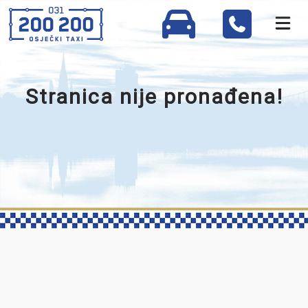
Stranica nije pronađena!