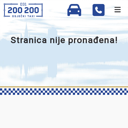
Stranica nije pronađena!