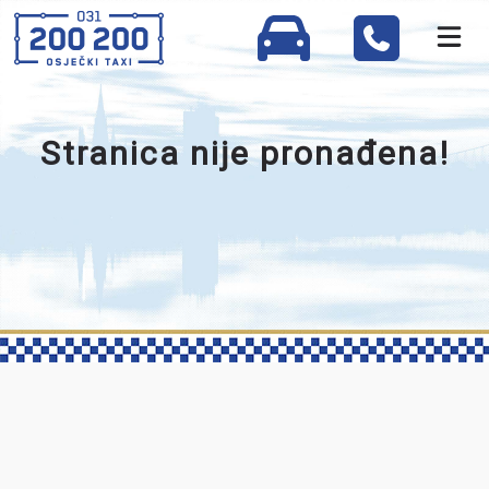
Stranica nije pronađena!