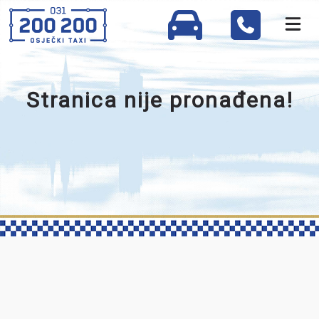
Stranica nije pronađena!