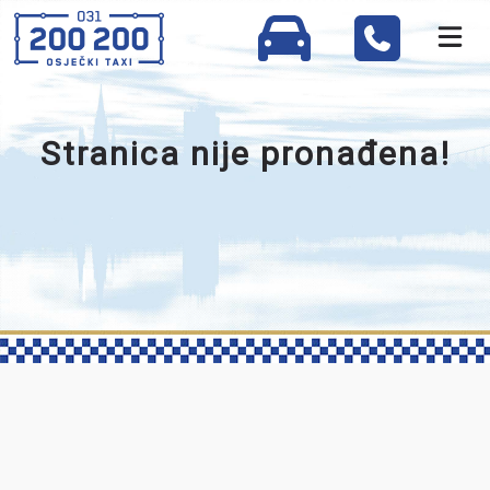
Stranica nije pronađena!