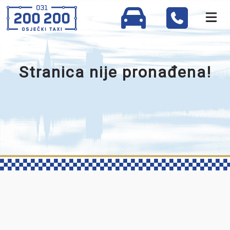
Stranica nije pronađena!