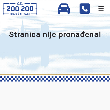
Stranica nije pronađena!