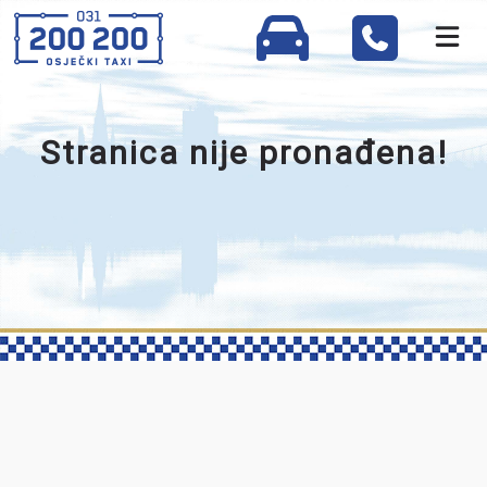
Stranica nije pronađena!