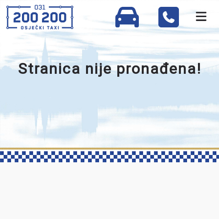
Stranica nije pronađena!