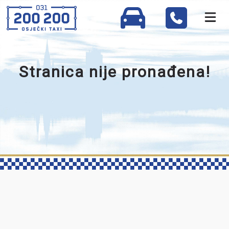
Stranica nije pronađena!