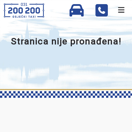
Stranica nije pronađena!