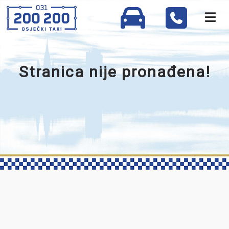
Stranica nije pronađena!