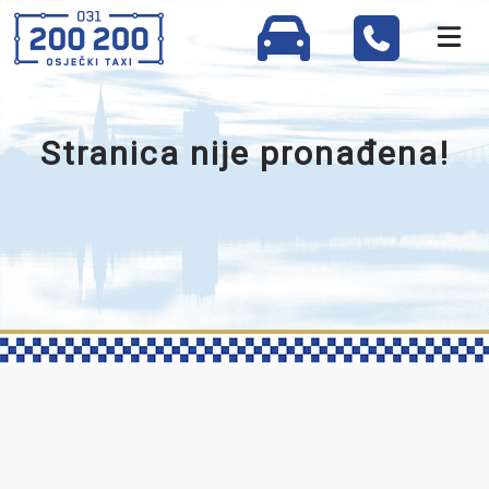
Stranica nije pronađena!