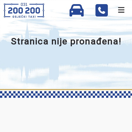
Stranica nije pronađena!