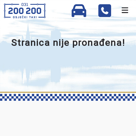
Stranica nije pronađena!