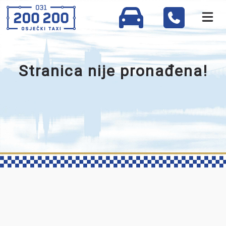
Stranica nije pronađena!