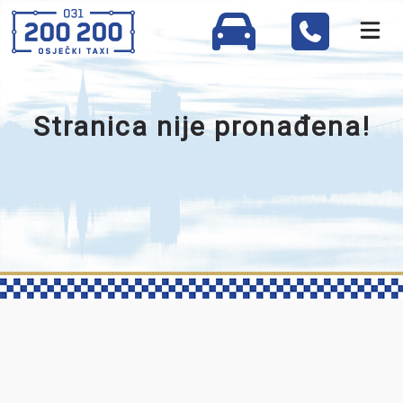
Stranica nije pronađena!