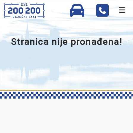
Stranica nije pronađena!