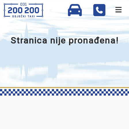
Stranica nije pronađena!