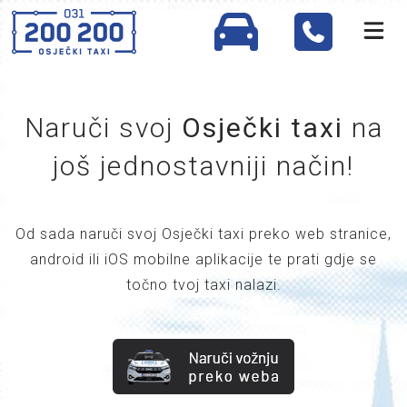
Naruči svoj
Osječki taxi
na
još jednostavniji način!
Od sada naruči svoj Osječki taxi preko web stranice,
android ili iOS mobilne aplikacije te prati gdje se
točno tvoj taxi nalazi.