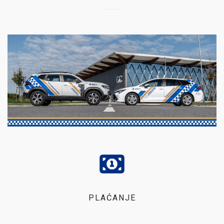
PLAĆANJE