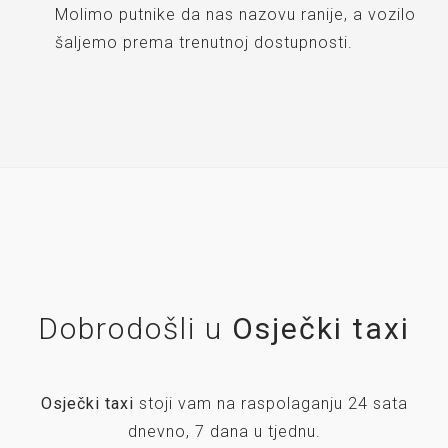
Molimo putnike da nas nazovu ranije, a vozilo
šaljemo prema trenutnoj dostupnosti.
Dobrodošli u
Osječki taxi
Osječki taxi
stoji vam na raspolaganju 24 sata
dnevno, 7 dana u tjednu.