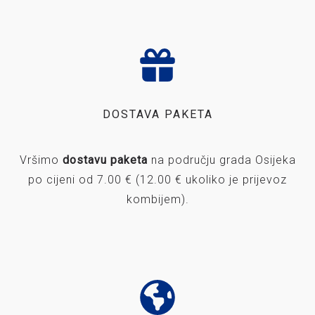
DOSTAVA PAKETA
Vršimo
dostavu paketa
na području grada Osijeka
po cijeni od 7.00 € (12.00 € ukoliko je prijevoz
kombijem).