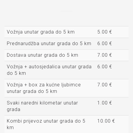
Vožnja unutar grada do 5 km
5.00 €
Prednarudžba unutar grada do 5 km
6.00 €
Dostava unutar grada do 5 km
7.00 €
Vožnja + autosjedalica unutar grada
6.00 €
do 5 km
Vožnja + box za kućne ljubimce
7.00 €
unutar grada do 5 km
Svaki naredni kilometar unutar
1.00 €
grada
Kombi prijevoz unutar grada do 5
10.00 €
km