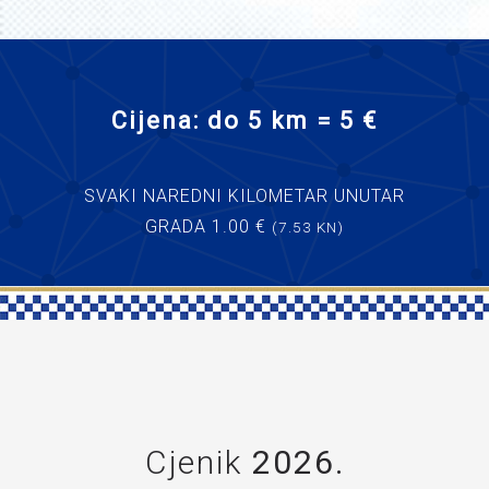
Cijena: do 5 km = 5 €
SVAKI NAREDNI KILOMETAR UNUTAR
GRADA 1.00 €
(7.53 KN)
Cjenik
2026.