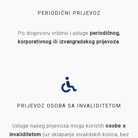
PERIODIČNI PRIJEVOZ
Po dogovoru vršimo i usluge
periodičnog,
korporativnog ili izvangradskog prijevoza
.
PRIJEVOZ OSOBA SA INVALIDITETOM
Usluge našeg prijevoza mogu koristiti
osobe s
invaliditetom
(uz sklapanje invalidskih kolica, bez